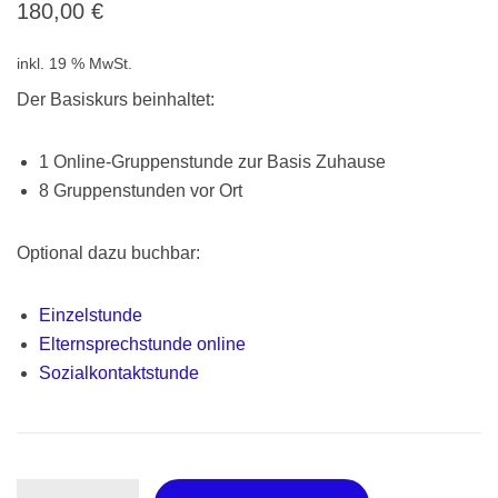
180,00
€
inkl. 19 % MwSt.
Der Basiskurs beinhaltet:
1 Online-Gruppenstunde zur Basis Zuhause
8 Gruppenstunden vor Ort
Optional dazu buchbar:
Einzelstunde
Elternsprechstunde online
Sozialkontaktstunde