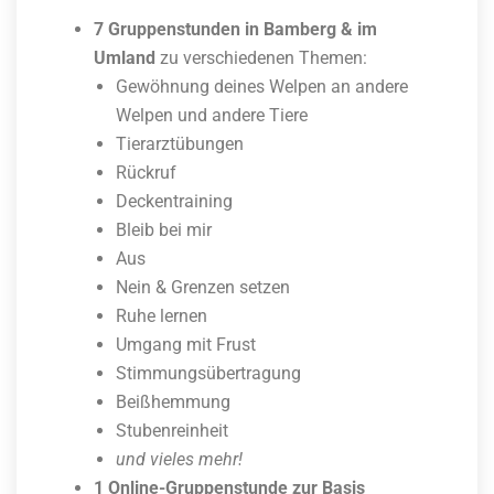
7 Gruppenstunden in Bamberg & im
Umland
zu verschiedenen Themen:
Gewöhnung deines Welpen an andere
Welpen und andere Tiere
Tierarztübungen
Rückruf
Deckentraining
Bleib bei mir
Aus
Nein & Grenzen setzen
Ruhe lernen
Umgang mit Frust
Stimmungsübertragung
Beißhemmung
Stubenreinheit
und vieles mehr!
1 Online-Gruppenstunde zur Basis