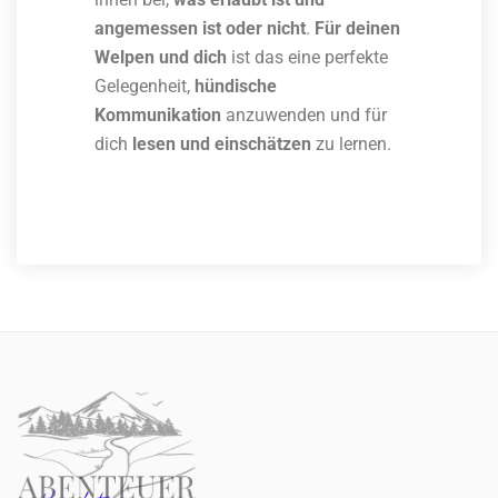
angemessen ist oder nicht
.
Für deinen
Welpen und dich
ist das eine perfekte
Gelegenheit,
hündische
Kommunikation
anzuwenden und für
dich
lesen und einschätzen
zu lernen.