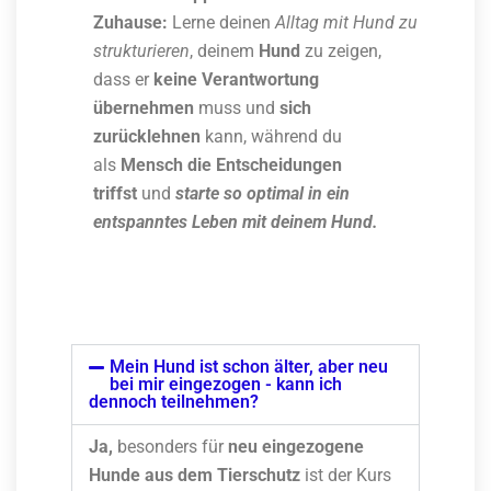
Zuhause:
Lerne deinen
Alltag mit Hund zu
strukturieren
, deinem
Hund
zu zeigen,
dass er
keine Verantwortung
übernehmen
muss und
sich
zurücklehnen
kann, während du
als
Mensch die Entscheidungen
triffst
und
starte so optimal in ein
entspanntes Leben mit deinem Hund.
Mein Hund ist schon älter, aber neu
bei mir eingezogen - kann ich
dennoch teilnehmen?
Ja,
besonders für
neu eingezogene
Hunde aus dem Tierschutz
ist der Kurs