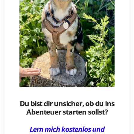
Du bist dir
unsicher
, ob du ins
Abenteuer starten sollst?
Lern mich kostenlos und