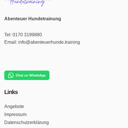
Abenteuer Hundetrainung
Tel: 0170 3199880
Email: info@abenteuerhunde.training
Links
Angebote
Impressum
Datenschutzerklärung