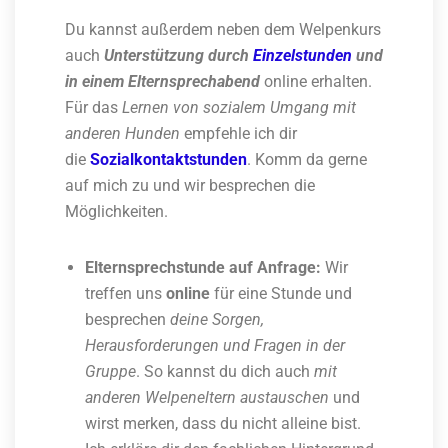
Du kannst außerdem neben dem Welpenkurs
auch
Unterstützung durch
Einzelstunden
und
in einem Elternsprechabend
online erhalten.
Für das
Lernen von sozialem Umgang mit
anderen Hunden
empfehle ich dir
die
Sozialkontaktstunden
. Komm da gerne
auf mich zu und wir besprechen die
Möglichkeiten.
Elternsprechstunde auf Anfrage:
Wir
treffen uns
online
für eine Stunde und
besprechen
deine Sorgen,
Herausforderungen und Fragen in der
Gruppe
. So kannst du dich auch
mit
anderen Welpeneltern austauschen
und
wirst merken, dass du nicht alleine bist.