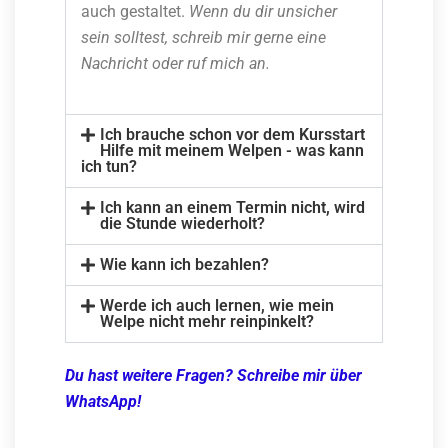
auch gestaltet.
Wenn du dir unsicher
sein solltest, schreib mir gerne eine
Nachricht oder ruf mich an.
Ich brauche schon vor dem Kursstart
Hilfe mit meinem Welpen - was kann
ich tun?
Ich kann an einem Termin nicht, wird
die Stunde wiederholt?
Wie kann ich bezahlen?
Werde ich auch lernen, wie mein
Welpe nicht mehr reinpinkelt?
Du hast weitere Fragen? Schreibe mir über
WhatsApp!