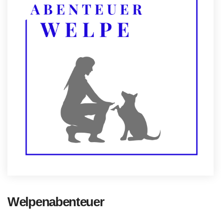
Welpenabenteuer