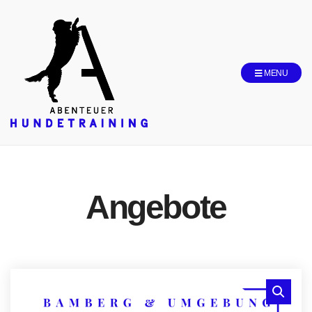
MENU
Angebote