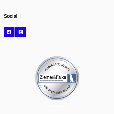
Social