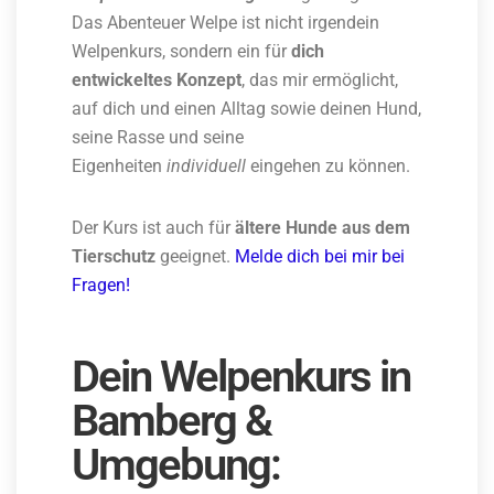
Das Abenteuer Welpe ist nicht irgendein
Welpenkurs, sondern ein für
dich
entwickeltes Konzept
, das mir ermöglicht,
auf dich und einen Alltag sowie deinen Hund,
seine Rasse und seine
Eigenheiten
individuell
eingehen zu können.
Der Kurs ist auch für
ältere Hunde aus dem
Tierschutz
geeignet.
Melde dich bei mir bei
Fragen!
Dein Welpenkurs in
Bamberg &
Umgebung: