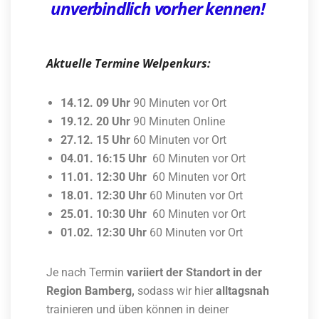
unverbindlich vorher kennen!
Aktuelle Termine Welpenkurs:
14.12. 09 Uhr
90 Minuten vor Ort
19.12. 20 Uhr
90 Minuten Online
27.12. 15 Uhr
60 Minuten vor Ort
04.01. 16:15 Uhr
60 Minuten vor Ort
11.01. 12:30 Uhr
60 Minuten vor Ort
18.01. 12:30 Uhr
60 Minuten vor Ort
25.01. 10:30 Uhr
60 Minuten vor Ort
01.02. 12:30 Uhr
60 Minuten vor Ort
Je nach Termin
variiert der Standort in der
Region Bamberg,
sodass wir hier
alltagsnah
trainieren und üben können in deiner