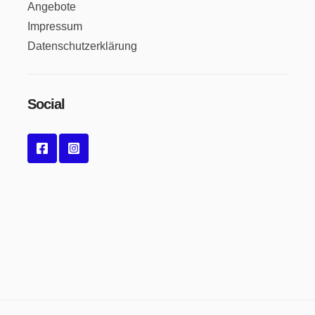
Angebote
Impressum
Datenschutzerklärung
Social