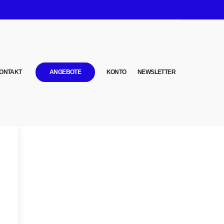
ONTAKT
ANGEBOTE
KONTO
NEWSLETTER