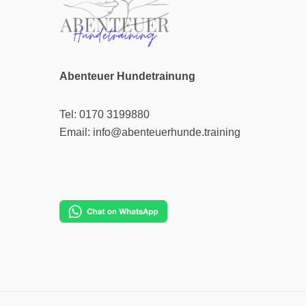
Abenteuer Hundetrainung
Tel: 0170 3199880
Email: info@abenteuerhunde.training