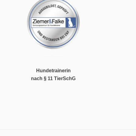
Hundetrainerin
nach § 11 TierSchG