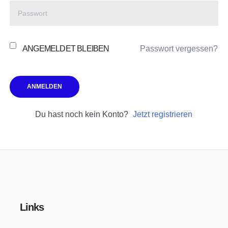
ANGEMELDET BLEIBEN
Passwort vergessen?
ANMELDEN
Du hast noch kein Konto?
Jetzt registrieren
Links